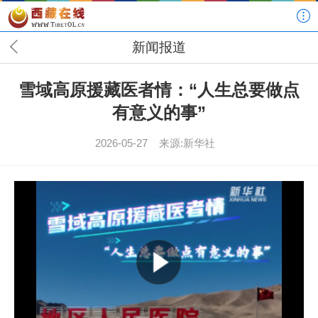
新闻报道
雪域高原援藏医者情：“人生总要做点
有意义的事”
2026-05-27
来源:新华社