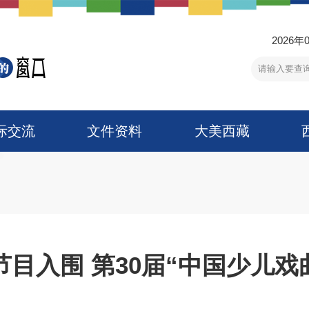
2026年
际交流
文件资料
大美西藏
节目入围 第30届“中国少儿戏