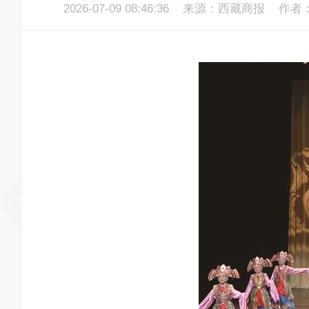
2026-07-09 08:46:36
来源：西藏商报
作者