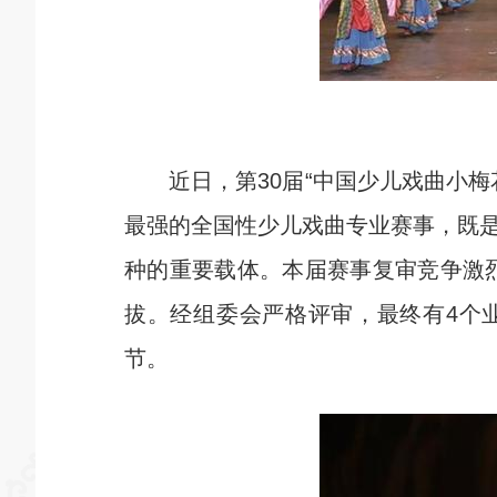
近日，第30届“中国少儿戏曲小梅
最强的全国性少儿戏曲专业赛事，既
种的重要载体。本届赛事复审竞争激
拔。经组委会严格评审，最终有4个
节。