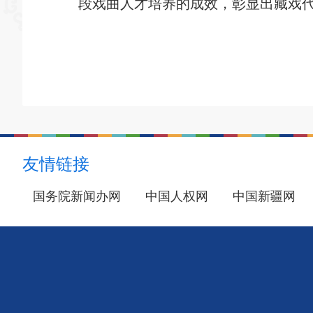
段戏曲人才培养的成效，彰显出藏戏
友情链接
国务院新闻办网
中国人权网
中国新疆网