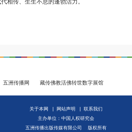
代代相传、生生不息的蓬勃活力。
五洲传播网
藏传佛教活佛转世数字展馆
关于本网
|
网站声明
|
联系我们
主办单位：中国人权研究会
五洲传播出版传媒有限公司
版权所有