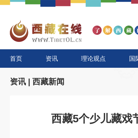
首页
资讯
理论观点
国
资讯
|
西藏新闻
西藏5个少儿藏戏