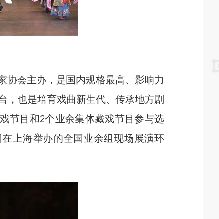
家协会主办，是国内规格最高、影响力
台，也是培育戏曲新生代、传承地方剧
戏节目和2个业余集体藏戏节目参与选
围在上海举办的全国业余组现场展演环