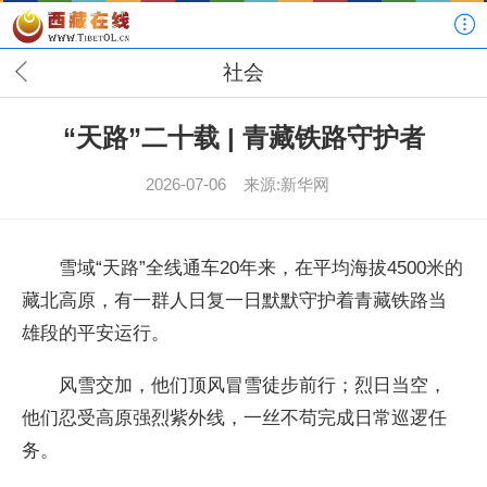
社会
“天路”二十载 | 青藏铁路守护者
2026-07-06
来源:新华网
雪域“天路”全线通车20年来，在平均海拔4500米的
藏北高原，有一群人日复一日默默守护着青藏铁路当
雄段的平安运行。
风雪交加，他们顶风冒雪徒步前行；烈日当空，
他们忍受高原强烈紫外线，一丝不苟完成日常巡逻任
务。