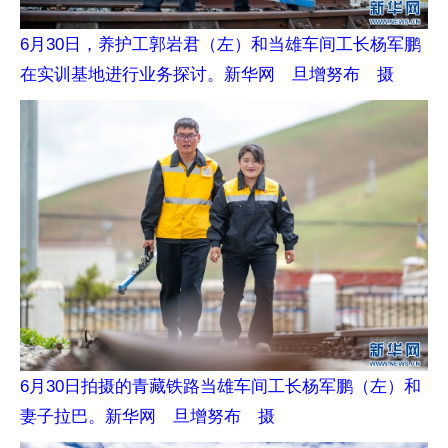
6月30日，养护工郭岩君（左）和当雄车间工长杨军鹏
在实训基地进行业务探讨。新华网 旦增努布 摄
6月30日拍摄的青藏铁路当雄车间工长杨军鹏（左）和
妻子拉巴。新华网 旦增努布 摄