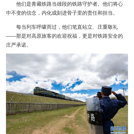
他们是青藏铁路当雄段的铁路守护者。他们将心
中不变的信念，内化成刻进骨子里的责任和担当。
每当列车呼啸而过，他们笔直站立、庄重敬礼
——那是对高原旅客的欢迎祝福，更是对铁路安全的
庄严承诺。