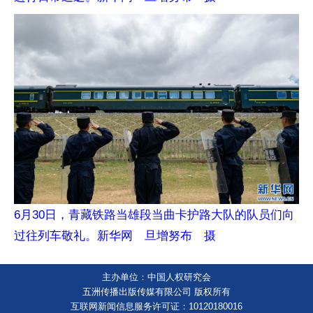
6月30日，青藏铁路当雄段当曲卡护路大队的队员们向
过往列车敬礼。新华网 旦增努布 摄
主办单位：中国人权研究会
五洲传播出版传媒有限公司 版权所有
互联网新闻信息服务许可证：10120180016