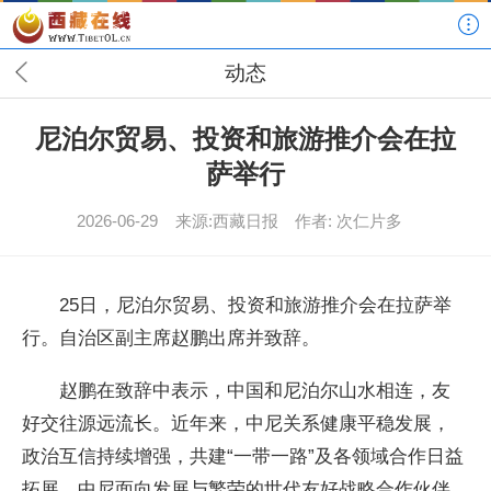
动态
尼泊尔贸易、投资和旅游推介会在拉
萨举行
2026-06-29
来源:西藏日报
作者: 次仁片多
25日，尼泊尔贸易、投资和旅游推介会在拉萨举
行。自治区副主席赵鹏出席并致辞。
赵鹏在致辞中表示，中国和尼泊尔山水相连，友
好交往源远流长。近年来，中尼关系健康平稳发展，
政治互信持续增强，共建“一带一路”及各领域合作日益
拓展，中尼面向发展与繁荣的世代友好战略合作伙伴