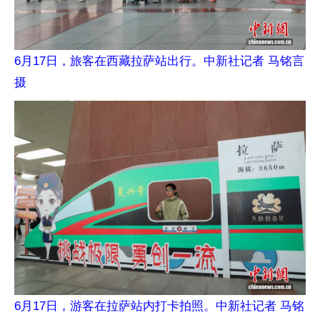
6月17日，旅客在西藏拉萨站出行。中新社记者 马铭言
摄
6月17日，游客在拉萨站内打卡拍照。中新社记者 马铭