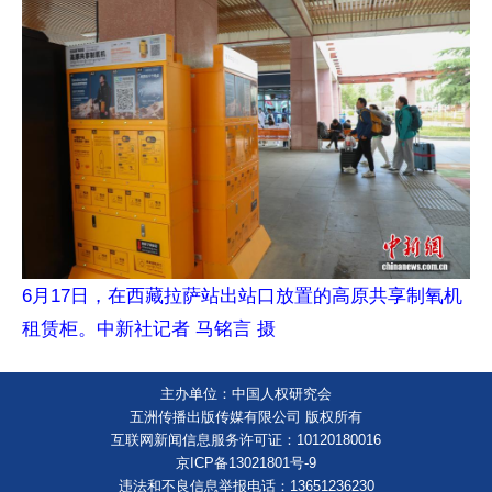
6月17日，在西藏拉萨站出站口放置的高原共享制氧机
租赁柜。中新社记者 马铭言 摄
主办单位：中国人权研究会
五洲传播出版传媒有限公司 版权所有
互联网新闻信息服务许可证：10120180016
京ICP备13021801号-9
违法和不良信息举报电话：13651236230