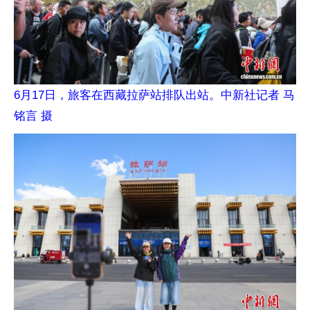
6月17日，旅客在西藏拉萨站排队出站。中新社记者 马
铭言 摄