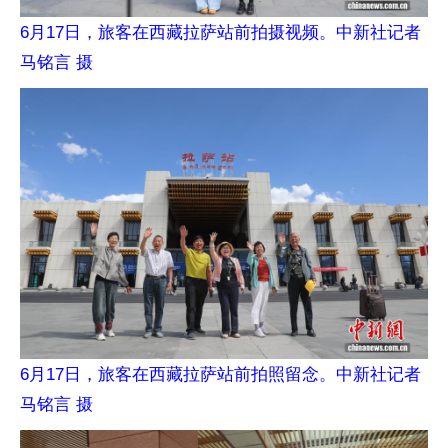
6月17日，旅客在西藏拉萨站前拍摄视频。中新社记者
马铭言 摄
6月17日，旅客在西藏拉萨站前拍照留念。中新社记者
马铭言 摄