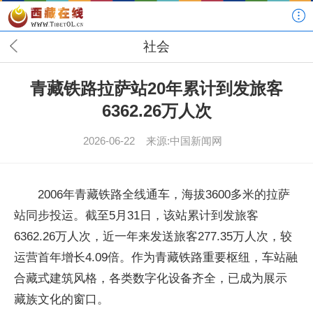
社会
青藏铁路拉萨站20年累计到发旅客
6362.26万人次
2026-06-22
来源:中国新闻网
2006年青藏铁路全线通车，海拔3600多米的拉萨
站同步投运。截至5月31日，该站累计到发旅客
6362.26万人次，近一年来发送旅客277.35万人次，较
运营首年增长4.09倍。作为青藏铁路重要枢纽，车站融
合藏式建筑风格，各类数字化设备齐全，已成为展示
藏族文化的窗口。