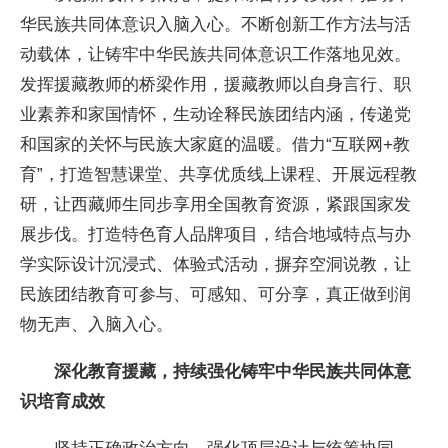
华民族共同体意识入脑入心。不断创新工作方法与活
动载体，让铸牢中华民族共同体意识工作落地见效。
发挥援藏教师的桥梁作用，援藏教师以自身言行、职
业素养和家国情怀，生动诠释民族团结内涵，传递党
和国家的关怀与民族大家庭的温暖。借力“互联网+教
育”，打造智慧课堂、共享优质线上课程、开展远程教
研，让西藏师生同步享用全国教育资源，紧跟国家发
展步伐。打造特色育人品牌项目，结合地域特点与办
学实际设计沉浸式、体验式活动，摒弃空洞说教，让
民族团结教育可参与、可感知、可分享，真正做到润
物无声、入脑入心。
深化教育援藏，持续强化铸牢中华民族共同体意
识培育成效