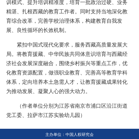
训模式、提升培训精准度，培育一批政治过硬、业务
精湛、扎根西藏的教育工作者。同时支持当地深化教
育综合改革，完善学校治理体系，构建教育自我发
展、良性循环的长效机制。
紧扣中国式现代化要求，服务西藏高质量发展大
局。将教育援藏、中华民族共同体意识培育与西藏经
济社会发展深度融合，围绕乡村振兴等重点工作，优
化教育资源配置，做强职业教育、完善高等教育学科
体系，定向培养本土急需人才，让教育援藏成果转化
为推动发展、凝聚人心的强大动力。
（作者单位分别为江苏省南京市浦口区沿江街道
党工委、拉萨市江苏实验幼儿园）
主办单位：中国人权研究会