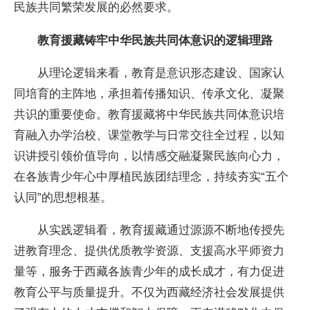
民族共同繁荣发展的必然要求。
教育援藏铸牢中华民族共同体意识的逻辑理路
从理论逻辑来看，教育是意识形态建设、国家认
同培育的主阵地，承担着传播知识、传承文化、凝聚
共识的重要使命。教育援藏将中华民族共同体意识培
育融入办学治校、课堂教学与日常交往全过程，以知
识讲授引领价值导向，以情感交融凝聚民族向心力，
在各族青少年心中厚植民族团结理念，持续夯实“五个
认同”的思想根基。
从实践逻辑看，教育援藏通过源源不断地传授先
进教育理念、提供优质教学资源、支援高水平师资力
量等，服务于西藏各族青少年的成长成才，有力促进
教育公平与质量提升。不仅为西藏经济社会发展提供