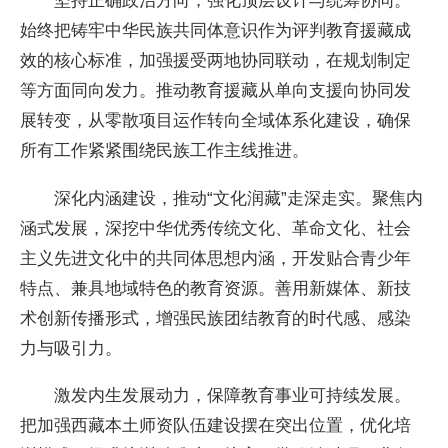
坚持正确政治方向，强化顶层设计与统筹协同。
始终把铸牢中华民族共同体意识作为评判教育援藏成
效的核心标准，加强援受两地协同联动，在规划制定
等方面同向发力。推动教育援藏从单向支援向协同发
展转变，从零散项目运作转向全域体系化建设，确保
所有工作紧紧围绕民族工作主线推进。
深化内涵建设，推动“文化润藏”走深走实。聚焦内
涵式发展，深挖中华优秀传统文化、革命文化、社会
主义先进文化中的共同体思想内涵，开发贴合青少年
特点、兼具地域特色的教育资源。善用新媒体、新技
术创新传播形式，增强民族团结教育的时代感、感染
力与吸引力。
激发内生发展动力，保障教育事业可持续发展。
把加强西藏本土师资队伍建设摆在突出位置，优化培