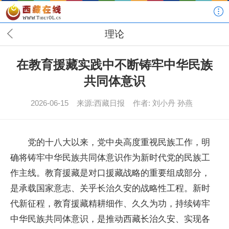
理论
在教育援藏实践中不断铸牢中华民族
共同体意识
2026-06-15
来源:西藏日报
作者: 刘小丹 孙燕
党的十八大以来，党中央高度重视民族工作，明
确将铸牢中华民族共同体意识作为新时代党的民族工
作主线。教育援藏是对口援藏战略的重要组成部分，
是承载国家意志、关乎长治久安的战略性工程。新时
代新征程，教育援藏精耕细作、久久为功，持续铸牢
中华民族共同体意识，是推动西藏长治久安、实现各