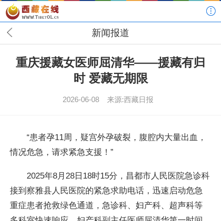
新闻报道
重庆援藏女医师屈清华——援藏有归
时 爱藏无期限
2026-06-08
来源:西藏日报
“患者孕11周，疑宫外孕破裂，腹腔内大量出血，
情况危急，请求紧急支援！”
2025年8月28日18时15分，昌都市人民医院急诊科
接到察雅县人民医院的紧急求助电话，迅速启动危急
重症患者抢救绿色通道，急诊科、妇产科、超声科等
多科室快速响应。妇产科副主任医师屈清华第一时间