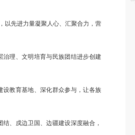
，以先进力量凝聚人心、汇聚合力，营
层治理、文明培育与民族团结进步创建
建设教育基地、深化群众参与，让各族
团结、戍边卫国、边疆建设深度融合，