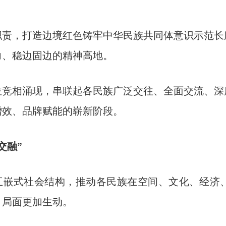
。
，打造边境红色铸牢中华民族共同体意识示范长
力、稳边固边的精神高地。
相涌现，串联起各民族广泛交往、全面交流、深
增效、品牌赋能的崭新阶段。
交融”
嵌式社会结构，推动各民族在空间、文化、经济
、局面更加生动。