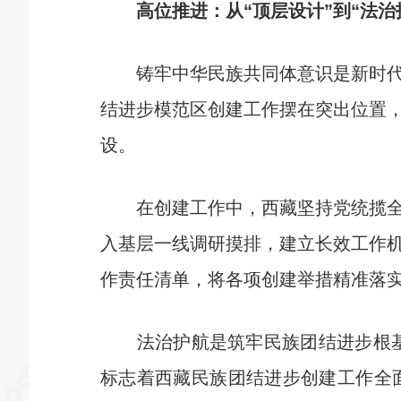
高位推进：从“顶层设计”到“法治
铸牢中华民族共同体意识是新时代西
结进步模范区创建工作摆在突出位置
设。
在创建工作中，西藏坚持党统揽全局
入基层一线调研摸排，建立长效工作
作责任清单，将各项创建举措精准落
法治护航是筑牢民族团结进步根基的
标志着西藏民族团结进步创建工作全