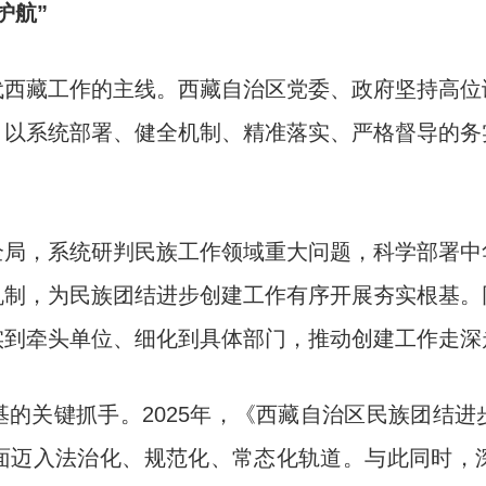
护航”
藏工作的主线。西藏自治区党委、政府坚持高位
，以系统部署、健全机制、精准落实、严格督导的务
，系统研判民族工作领域重大问题，科学部署中
机制，为民族团结进步创建工作有序开展夯实根基。
实到牵头单位、细化到具体部门，推动创建工作走深
关键抓手。2025年，《西藏自治区民族团结进
面迈入法治化、规范化、常态化轨道。与此同时，