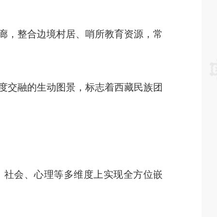
廊，整合边境村居、哨所教育资源，常
度交融的生动图景，标志着西藏民族团
、社会、心理等多维度上实现全方位嵌