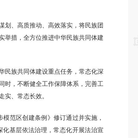
谋划、高质推动、高效落实，将民族团
实举措，全方位推进中华民族共同体建
华民族共同体建设重点任务，常态化深
同时，不断健全工作保障体系，完善工
走实、常态长效。
步模范区创建条例》修订通过并实施，
深化基层依法治理，常态化开展法治宣