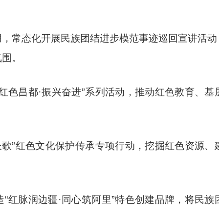
常态化开展民族团结进步模范事迹巡回宣讲活动
氛围。
色昌都·振兴奋进”系列活动，推动红色教育、基
。
歌”红色文化保护传承专项行动，挖掘红色资源、
红脉润边疆·同心筑阿里”特色创建品牌，将民族