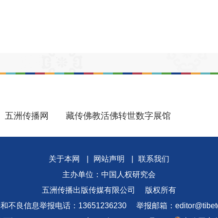
五洲传播网
藏传佛教活佛转世数字展馆
关于本网
|
网站声明
|
联系我们
主办单位：中国人权研究会
五洲传播出版传媒有限公司
版权所有
和不良信息举报电话：13651236230
举报邮箱：editor@tibeto