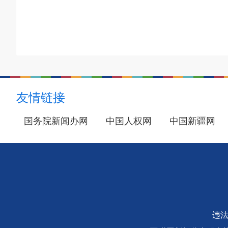
友情链接
国务院新闻办网
中国人权网
中国新疆网
违法