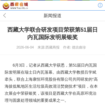
新闻报道
西藏大学联合研发项目荣获第51届日
内瓦国际发明展银奖
2026-06-04
来源:西藏商报
作者: 德吉曲珍
6月3日，记者从西藏大学获悉，第51届日内瓦国
际发明展在瑞士日内瓦落幕。由西藏大学教授吕学斌
牵头，联合上海康恒环境股份有限公司共同研发的“高
海拔低氧地区生活垃圾高效清洁焚烧技术”项目，在本
次展会中荣获银奖，该项目是西藏大学在高原环境治
理与固废处理领域的重要成果之一。