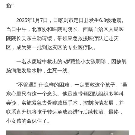
负”
2025年1月7日，日喀则市定日县发生6.8级地震。
当日中午，北京协和医院副院长、西藏自治区人民医
院院长吴东主动请缨，带领应急救援医疗队赶赴灾
区，成为第一批到达灾区的专业医疗队。
一名从废墟中救出的5岁藏族小女孩明珍，因缺氧
脑病继发脑水肿，生死一线。
“不管遇到什么样的困难，一定要救这个孩子。”吴
东心里只有这一个念头。他迅速带领团队组织多学科
会诊，实施紧急去骨瓣减压手术，控制病情发展，并
联系直升机将孩子转运至成都进行后续救治。最终，
小女孩的命保住了。