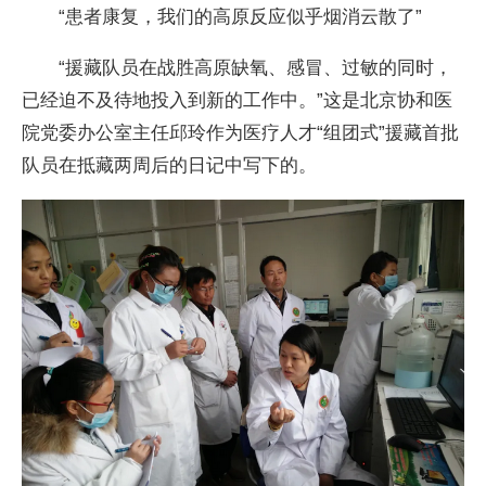
“患者康复，我们的高原反应似乎烟消云散了”
“援藏队员在战胜高原缺氧、感冒、过敏的同时，
已经迫不及待地投入到新的工作中。”这是北京协和医
院党委办公室主任邱玲作为医疗人才“组团式”援藏首批
队员在抵藏两周后的日记中写下的。