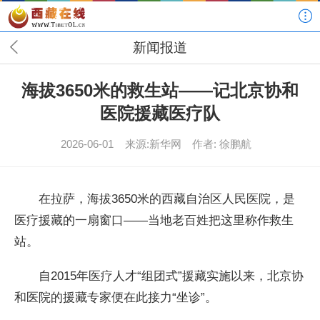
新闻报道
海拔3650米的救生站——记北京协和
医院援藏医疗队
2026-06-01
来源:新华网
作者: 徐鹏航
在拉萨，海拔3650米的西藏自治区人民医院，是
医疗援藏的一扇窗口——当地老百姓把这里称作救生
站。
自2015年医疗人才“组团式”援藏实施以来，北京协
和医院的援藏专家便在此接力“坐诊”。