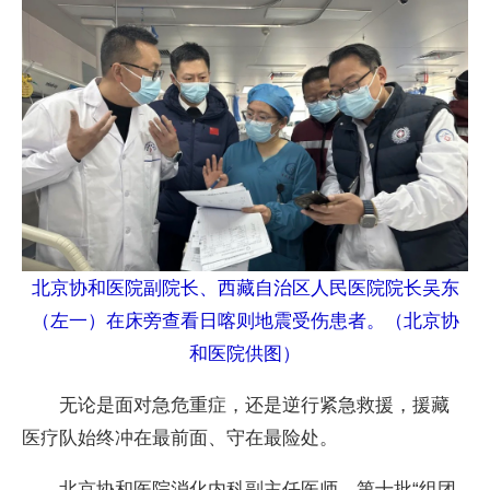
北京协和医院副院长、西藏自治区人民医院院长吴东
（左一）在床旁查看日喀则地震受伤患者。（北京协
和医院供图）
无论是面对急危重症，还是逆行紧急救援，援藏
医疗队始终冲在最前面、守在最险处。
北京协和医院消化内科副主任医师、第十批“组团