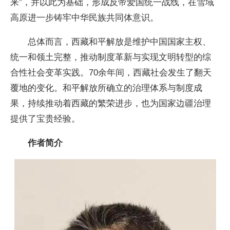
来”，并以此为基础，形成反帝爱国统一战线，在雪域
高原进一步铸牢中华民族共同体意识。
总体而言，西藏和平解放是维护中国国家主权、
统一和领土完整，推动制度革新与实现文明转型的综
合性社会变革实践。70余年间，西藏社会发生了翻天
覆地的变化。和平解放所确立的治理体系与制度成
果，持续推动着西藏的繁荣进步，也为国家边疆治理
提供了宝贵经验。
作者简介