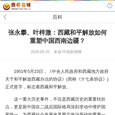
百科
张永攀、叶梓溦：西藏和平解放如何
重塑中国西南边疆？
2026-05-25
来源:中国新闻网
1951年5月23日，《中央人民政府和西藏地方政府
关于和平解放西藏办法的协议》(简称《十七条协议》)
正式签字，标志着西藏和平解放。
这一重大历史事件，不仅是西藏历史的重要转折
点，更是新中国在二战后国际格局深刻变动中维护国
家统一、为西藏社会发展改革奠定政治基础的重要一