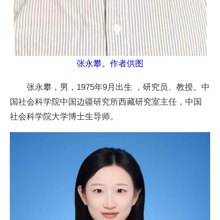
张永攀。作者供图
张永攀，男，1975年9月出生 ，研究员、教授。中
国社会科学院中国边疆研究所西藏研究室主任，中国
社会科学院大学博士生导师。