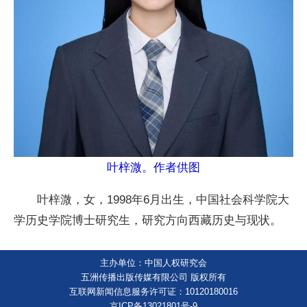
叶梓溦。作者供图
叶梓溦，女，1998年6月出生，中国社会科学院大
学历史学院博士研究生，研究方向西藏历史与现状。
主办单位：中国人权研究会
五洲传播出版传媒有限公司 版权所有
互联网新闻信息服务许可证：10120180016
京ICP备13021801号-9