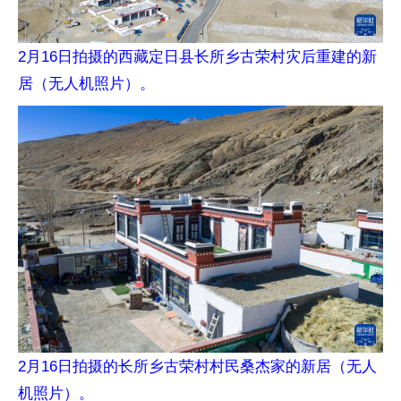
2月16日拍摄的西藏定日县长所乡古荣村灾后重建的新
居（无人机照片）。
2月16日拍摄的长所乡古荣村村民桑杰家的新居（无人
机照片）。