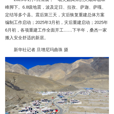
峰脚下。6.8级地震，波及定日、拉孜、萨迦、萨嘎、
定结等多个县。震后第三天，灾后恢复重建总体方案
编制工作启动；2025年3月初，灾后重建启动；2025年
6月初，各项重建工作全面开工……下半年，桑杰一家
搬入安全舒适的新居。
新华社记者 旦增尼玛曲珠 摄