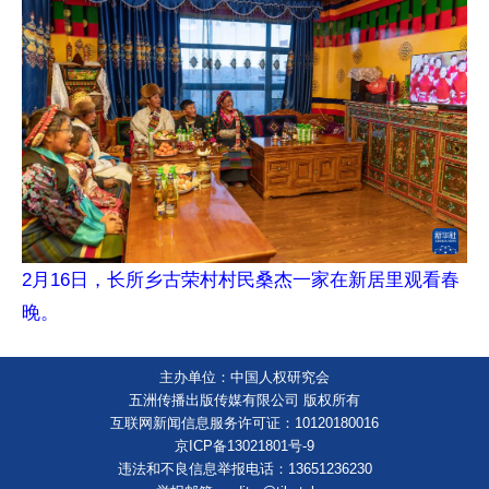
2月16日，长所乡古荣村村民桑杰一家在新居里观看春
晚。
主办单位：中国人权研究会
五洲传播出版传媒有限公司 版权所有
互联网新闻信息服务许可证：10120180016
京ICP备13021801号-9
违法和不良信息举报电话：13651236230