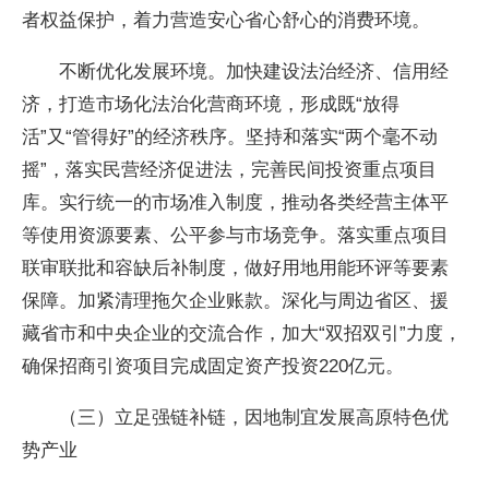
者权益保护，着力营造安心省心舒心的消费环境。
不断优化发展环境。加快建设法治经济、信用经
济，打造市场化法治化营商环境，形成既“放得
活”又“管得好”的经济秩序。坚持和落实“两个毫不动
摇”，落实民营经济促进法，完善民间投资重点项目
库。实行统一的市场准入制度，推动各类经营主体平
等使用资源要素、公平参与市场竞争。落实重点项目
联审联批和容缺后补制度，做好用地用能环评等要素
保障。加紧清理拖欠企业账款。深化与周边省区、援
藏省市和中央企业的交流合作，加大“双招双引”力度，
确保招商引资项目完成固定资产投资220亿元。
（三）立足强链补链，因地制宜发展高原特色优
势产业