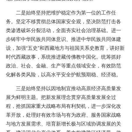
二是始终坚持把维护稳定作为第一位的工作任
务。坚定不移贯彻总体国家安全观，坚决防范打击各
类渗透破坏分裂活动，全面夯实社会治理基础。进一
步铸牢中华民族共同体意识、推进中华民族共同体建
设，加强“五史”和西藏地方与祖国关系史教育，讲好新
时代西藏故事，系统推进藏传佛教中国化。统筹抓好
政治、社会、金融、生产等重点领域安全，有效防范
化解各类风险，以高水平安全护航预期稳、经济稳。
三是始终坚持以因地制宜推动高原经济高质量发
展为鲜明主题。把新发展理念贯穿高质量发展全过
程，抢抓国家重大战略布局有利契机，进一步深化改
革开放，处理好有效市场与有为政府、服务国家战略
与地方发展需求、培育新增长极与区域协调发展的关