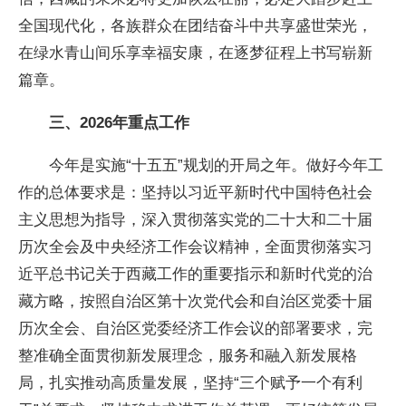
全国现代化，各族群众在团结奋斗中共享盛世荣光，
在绿水青山间乐享幸福安康，在逐梦征程上书写崭新
篇章。
三、2026年重点工作
今年是实施“十五五”规划的开局之年。做好今年工
作的总体要求是：坚持以习近平新时代中国特色社会
主义思想为指导，深入贯彻落实党的二十大和二十届
历次全会及中央经济工作会议精神，全面贯彻落实习
近平总书记关于西藏工作的重要指示和新时代党的治
藏方略，按照自治区第十次党代会和自治区党委十届
历次全会、自治区党委经济工作会议的部署要求，完
整准确全面贯彻新发展理念，服务和融入新发展格
局，扎实推动高质量发展，坚持“三个赋予一个有利