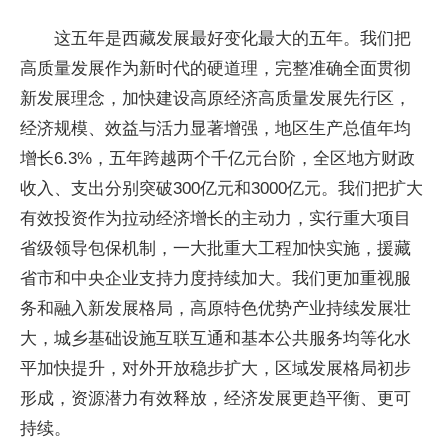
这五年是西藏发展最好变化最大的五年。我们把
高质量发展作为新时代的硬道理，完整准确全面贯彻
新发展理念，加快建设高原经济高质量发展先行区，
经济规模、效益与活力显著增强，地区生产总值年均
增长6.3%，五年跨越两个千亿元台阶，全区地方财政
收入、支出分别突破300亿元和3000亿元。我们把扩大
有效投资作为拉动经济增长的主动力，实行重大项目
省级领导包保机制，一大批重大工程加快实施，援藏
省市和中央企业支持力度持续加大。我们更加重视服
务和融入新发展格局，高原特色优势产业持续发展壮
大，城乡基础设施互联互通和基本公共服务均等化水
平加快提升，对外开放稳步扩大，区域发展格局初步
形成，资源潜力有效释放，经济发展更趋平衡、更可
持续。