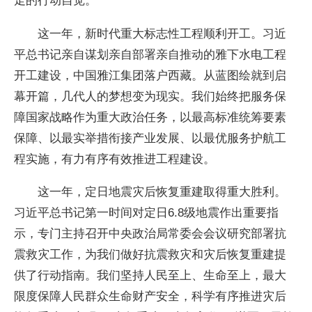
走的行动自觉。
这一年，新时代重大标志性工程顺利开工。习近
平总书记亲自谋划亲自部署亲自推动的雅下水电工程
开工建设，中国雅江集团落户西藏。从蓝图绘就到启
幕开篇，几代人的梦想变为现实。我们始终把服务保
障国家战略作为重大政治任务，以最高标准统筹要素
保障、以最实举措衔接产业发展、以最优服务护航工
程实施，有力有序有效推进工程建设。
这一年，定日地震灾后恢复重建取得重大胜利。
习近平总书记第一时间对定日6.8级地震作出重要指
示，专门主持召开中央政治局常委会会议研究部署抗
震救灾工作，为我们做好抗震救灾和灾后恢复重建提
供了行动指南。我们坚持人民至上、生命至上，最大
限度保障人民群众生命财产安全，科学有序推进灾后