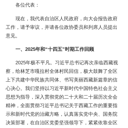
各位代表：
现在，我代表自治区人民政府，向大会报告政府
工作，请予审议，并请各位政协委员和列席人员提出
意见。
一、2025年和“十四五”时期工作回顾
2025年极不平凡。习近平总书记再次亲临西藏视
察，给林芝市嘎拉村全体村民回信，极大鼓舞了全区
上下共建中华民族共同体、书写美丽西藏新篇章的信
心决心。我们坚持以习近平新时代中国特色社会主义
思想为指导，深入贯彻党的二十大和二十届历次全会
精神，全面贯彻习近平总书记关于西藏工作的重要指
示和新时代党的治藏方略，认真落实党中央、国务院
决策部署，在自治区党委坚强领导下，紧紧依靠全区