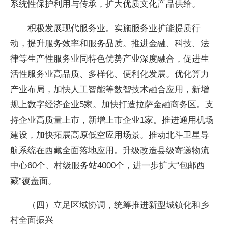
系统性保护利用与传承，扩大优质文化产品供给。
积极发展现代服务业。实施服务业扩能提质行
动，提升服务效率和服务品质。推进金融、科技、法
律等生产性服务业同特色优势产业深度融合，促进生
活性服务业高品质、多样化、便利化发展。优化算力
产业布局，加快人工智能等数智技术融合应用，新增
规上数字经济企业5家。加快打造拉萨金融商务区。支
持企业高质量上市，新增上市企业1家。推进通用机场
建设，加快拓展高原低空应用场景。推动北斗卫星导
航系统在西藏全面落地应用。升级改造县级寄递物流
中心60个、村级服务站4000个，进一步扩大“包邮西
藏”覆盖面。
（四）立足区域协调，统筹推进新型城镇化和乡
村全面振兴