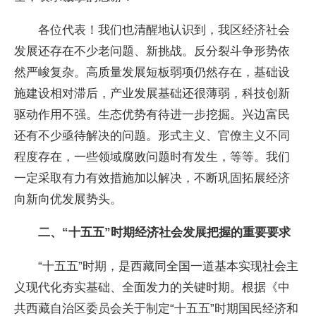
各位代表！我们也清醒地认识到，我区经济社会
发展还存在不少老问题、新挑战。反分裂斗争形势依
然严峻复杂。高质量发展短板弱项仍然存在，基础设
施建设相对滞后，产业发展基础还很薄弱，科技创新
驱动作用不强。生态优势有待进一步挖掘。兴边富民
还有不少亟待解决的问题。形式主义、官僚主义不同
程度存在，一些领域腐败问题时有发生，等等。我们
一定采取有力有效措施加以解决，不断巩固拓展经济
向新向优发展势头。
二、“十五五”时期经济社会发展把握的重要要求
“十五五”时期，是西藏同全国一道基本实现社会主
义现代化夯实基础、全面发力的关键时期。根据《中
共西藏自治区委员会关于制定“十五五”时期国民经济和