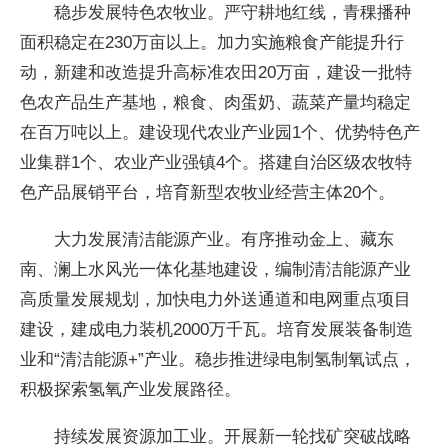
稳步发展特色农牧业。严守耕地红线，青稞播种
面积稳定在230万亩以上。加力实施粮食产能提升行
动，新建和改造提升高标准农田20万亩，建设一批特
色农产品生产基地，粮食、肉蛋奶、蔬菜产量均稳定
在百万吨以上。建设现代农业产业园1个、优势特色产
业集群1个、农业产业强镇4个。搭建自治区级农牧特
色产品展销平台，培育新型农牧业经营主体20个。
大力发展清洁能源产业。有序推动金上、藏东
南、澜上水风光一体化基地建设，编制清洁能源产业
高质量发展规划，加快电力外送通道和电网重点项目
建设，建成电力装机2000万千瓦。培育发展装备制造
业和“清洁能源+”产业。稳步推进绿电制氢制氧试点，
积极探索氢氧产业发展路径。
持续发展资源加工业。开展新一轮找矿突破战略