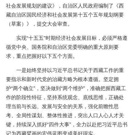
社会发展规划的建议》，自治区人民政府编制了《西
藏自治区国民经济和社会发展第十五个五年规划纲要
（草案）》，提交大会审查。
实现“十五五”时期经济社会发展目标，必须严格遵
循党中央、国务院和自治区党委明确的重大原则要
求，重点把握好以下五个方面。
一是始终坚持以习近平总书记关于西藏工作的重
要指示和新时代党的治藏方略为根本遵循。坚定拥
护“两个确立”，坚决做到“两个维护”，准确把握西藏工
作的阶段性特征，坚持系统观念、底线思维，正确处
理当前与长远、发展与安全的关系，强化前瞻性思
考、全局性谋划、整体性推进，突出人口人心人才关
键，持续深入抓好“四件大事”，全力以赴把习近平总书
记为西藏擘画的宏伟蓝图变成美好现实。