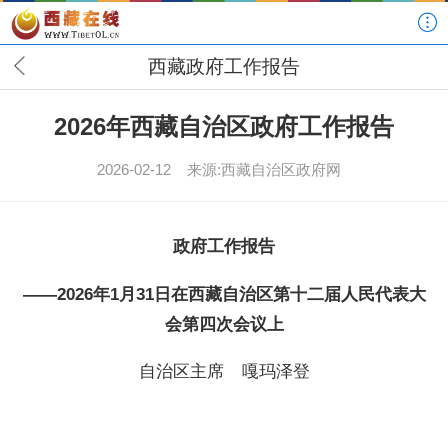
西藏政府工作报告
2026年西藏自治区政府工作报告
2026-02-12
来源:西藏自治区政府网
政府工作报告
——2026年1月31日在西藏自治区第十二届
人民代表大
会第四次会议上
自治区主席 嘎玛泽登